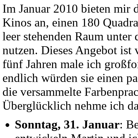
Im Januar 2010 bieten mir d
Kinos an, einen 180 Quadra
leer stehenden Raum unter 
nutzen. Dieses Angebot ist 
fünf Jahren male ich großfo
endlich würden sie einen p
die versammelte Farbenprac
Überglücklich nehme ich da
Sonntag, 31. Januar
: B