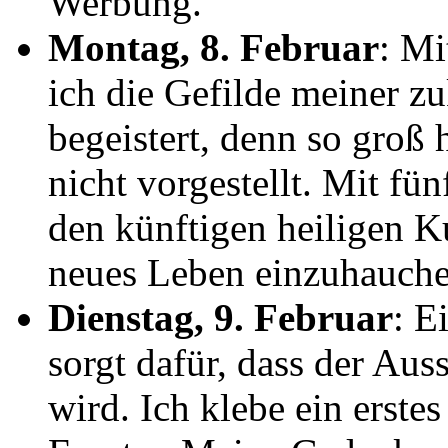
Werbung.
Montag, 8. Februar
: Mi
ich die Gefilde meiner zu
begeistert, denn so groß 
nicht vorgestellt. Mit fü
den künftigen heiligen K
neues Leben einzuhauche
Dienstag, 9. Februar
: E
sorgt dafür, dass der Aus
wird. Ich klebe ein erstes