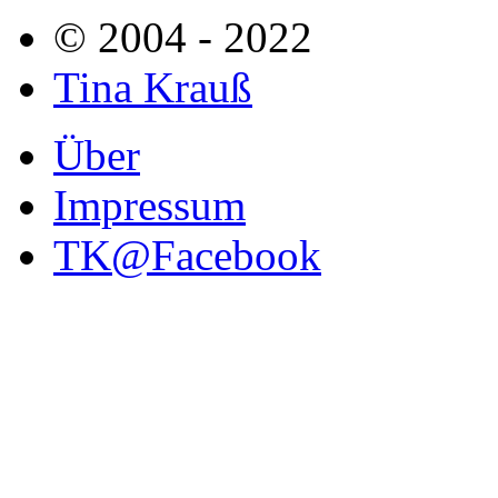
© 2004 - 2022
Tina Krauß
Über
Impressum
TK@Facebook