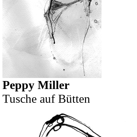
Peppy Miller
Tusche auf Bütten