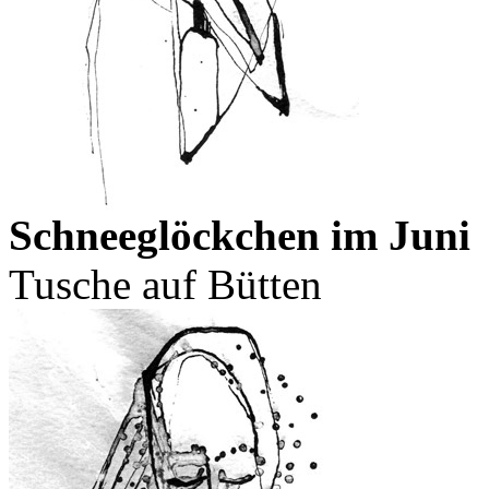
Schneeglöckchen im Juni
Tusche auf Bütten