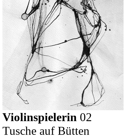
Violinspielerin
02
Tusche auf Bütten