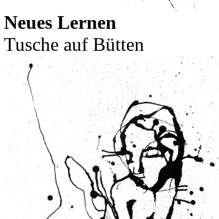
Neues Lernen
Tusche auf Bütten