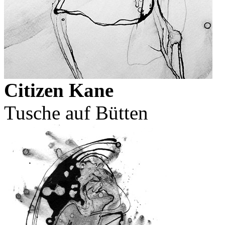
Citizen Kane
Tusche auf Bütten