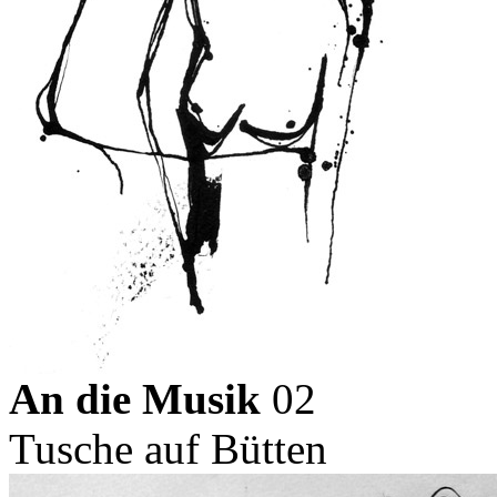
An die Musik
02
Tusche auf Bütten