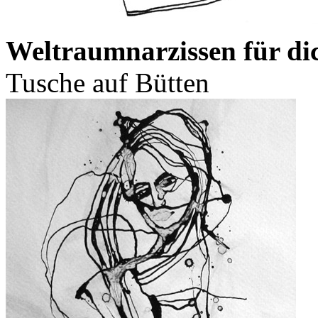
Weltraumnarzissen für di
Tusche auf Bütten