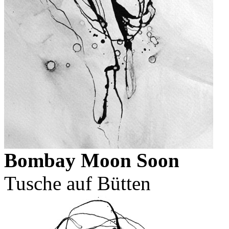
Bombay Moon Soon
Tusche auf Bütten