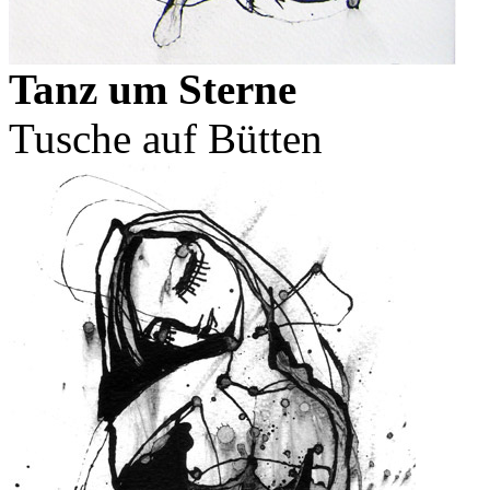
Tanz um Sterne
Tusche auf Bütten