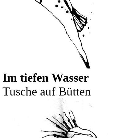
Im tiefen Wasser
Tusche auf Bütten