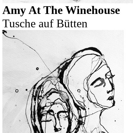
Amy At The Winehouse
Tusche auf Bütten