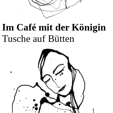
Im Café mit der Königin
Tusche auf Bütten