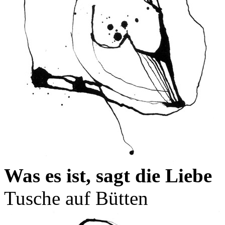
Was es ist, sagt die Liebe
Tusche auf Bütten