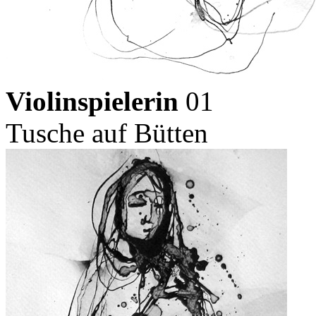
Violinspielerin
01
Tusche auf Bütten