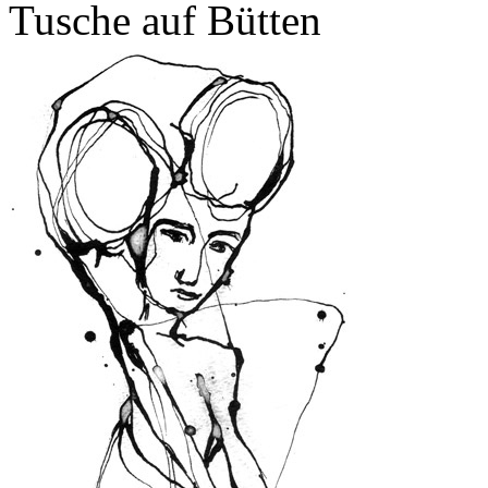
Tusche auf Bütten