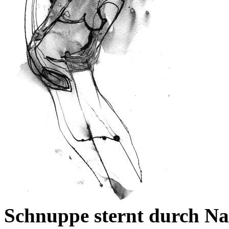
Schnuppe sternt durch N