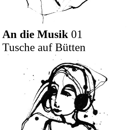
An die Musik
01
Tusche auf Bütten