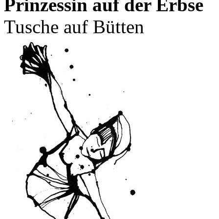
Prinzessin auf der Erbse
Tusche auf Bütten