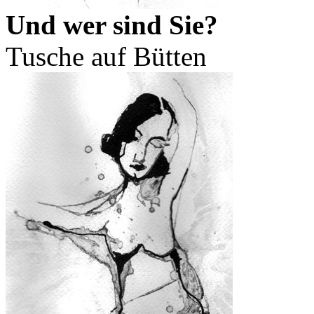
Und wer sind Sie?
Tusche auf Bütten