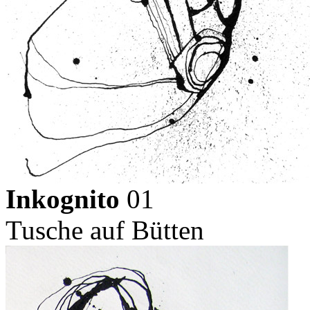
Inkognito
01
Tusche auf Bütten