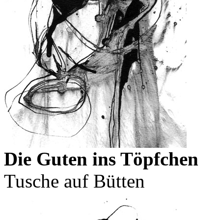
Die Guten ins Töpfchen
Tusche auf Bütten